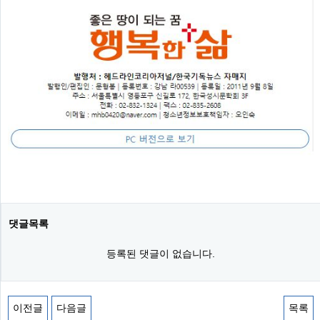
댓글목록
등록된 댓글이 없습니다.
이전글
다음글
목록