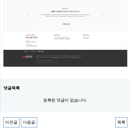
댓글목록
등록된 댓글이 없습니다.
이전글
다음글
목록