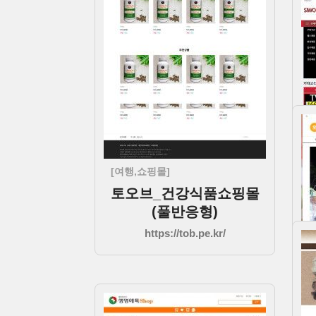
[여행,쇼핑몰]
[
토오브_건강식품쇼핑몰
(풀반응형)
https://tob.pe.kr/