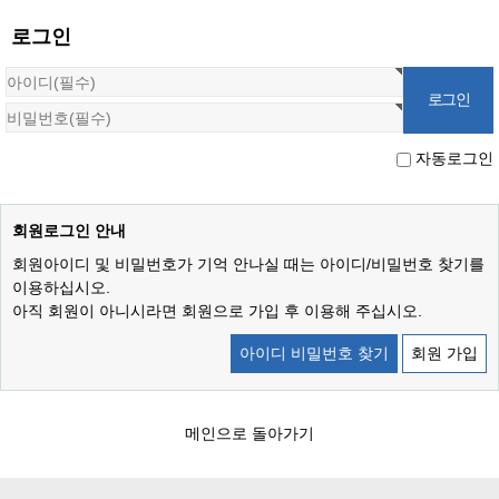
로그인
자동로그인
회원로그인 안내
회원아이디 및 비밀번호가 기억 안나실 때는 아이디/비밀번호 찾기를
이용하십시오.
아직 회원이 아니시라면 회원으로 가입 후 이용해 주십시오.
아이디 비밀번호 찾기
회원 가입
메인으로 돌아가기